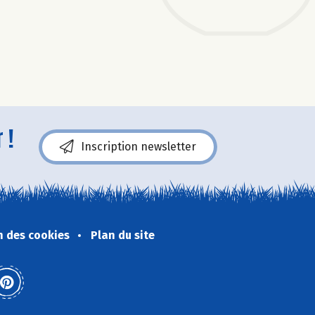
 !
Inscription newsletter
n des cookies
Plan du site