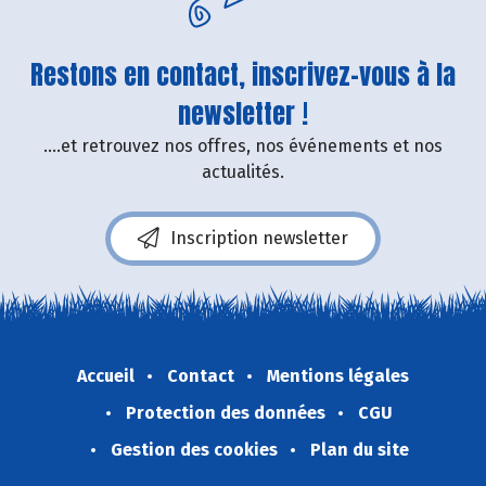
Restons en contact, inscrivez-vous à la
newsletter !
....et retrouvez nos offres, nos événements et nos
actualités.
Inscription newsletter
Accueil
Contact
Mentions légales
Protection des données
CGU
Gestion des cookies
Plan du site