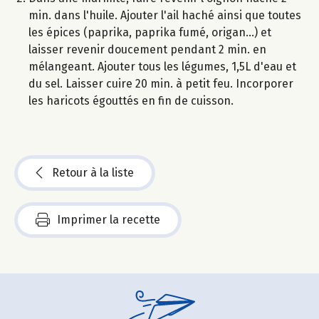
min. dans l'huile. Ajouter l'ail haché ainsi que toutes
les épices (paprika, paprika fumé, origan...) et
laisser revenir doucement pendant 2 min. en
mélangeant. Ajouter tous les légumes, 1,5L d'eau et
du sel. Laisser cuire 20 min. à petit feu. Incorporer
les haricots égouttés en fin de cuisson.
Retour à la liste
Imprimer la recette