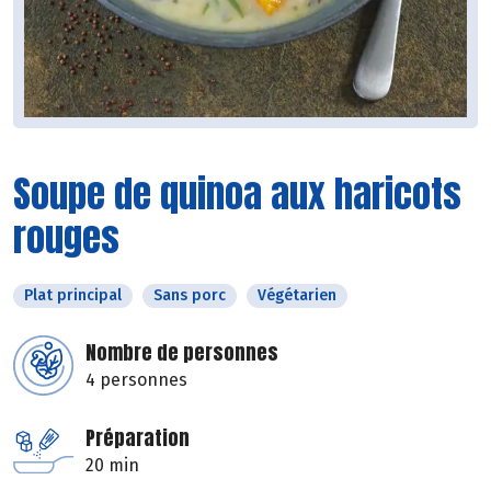
Soupe de quinoa aux haricots
rouges
Plat principal
Sans porc
Végétarien
Nombre de personnes
4 personnes
Préparation
20 min