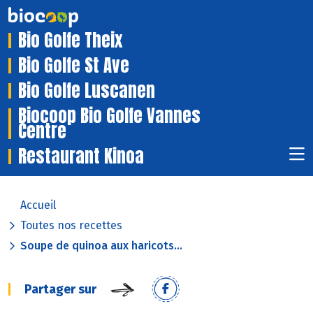
Bio Golfe Theix
Bio Golfe St Ave
Bio Golfe Luscanen
Biocoop Bio Golfe Vannes
Centre
Restaurant Kinoa
Accueil
Toutes nos recettes
Soupe de quinoa aux haricots...
Partager sur