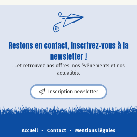
Restons en contact, inscrivez-vous à la
newsletter !
....et retrouvez nos offres, nos événements et nos
actualités.
Inscription newsletter
Accueil
Contact
Mentions légales