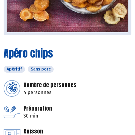
Apéro chips
Apéritif
Sans porc
Nombre de personnes
4 personnes
Préparation
30 min
Cuisson