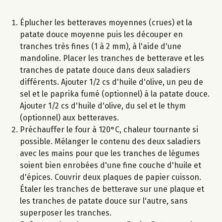
Éplucher les betteraves moyennes (crues) et la
patate douce moyenne puis les découper en
tranches très fines (1 à 2 mm), à l'aide d'une
mandoline. Placer les tranches de betterave et les
tranches de patate douce dans deux saladiers
différents. Ajouter 1/2 cs d'huile d'olive, un peu de
sel et le paprika fumé (optionnel) à la patate douce.
Ajouter 1/2 cs d'huile d'olive, du sel et le thym
(optionnel) aux betteraves.
Préchauffer le four à 120°C, chaleur tournante si
possible. Mélanger le contenu des deux saladiers
avec les mains pour que les tranches de légumes
soient bien enrobées d'une fine couche d'huile et
d'épices. Couvrir deux plaques de papier cuisson.
Étaler les tranches de betterave sur une plaque et
les tranches de patate douce sur l'autre, sans
superposer les tranches.