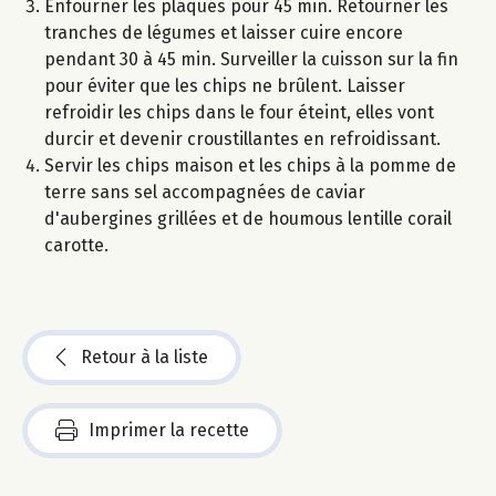
Enfourner les plaques pour 45 min. Retourner les
tranches de légumes et laisser cuire encore
pendant 30 à 45 min. Surveiller la cuisson sur la fin
pour éviter que les chips ne brûlent. Laisser
refroidir les chips dans le four éteint, elles vont
durcir et devenir croustillantes en refroidissant.
Servir les chips maison et les chips à la pomme de
terre sans sel accompagnées de caviar
d'aubergines grillées et de houmous lentille corail
carotte.
Retour à la liste
Imprimer la recette