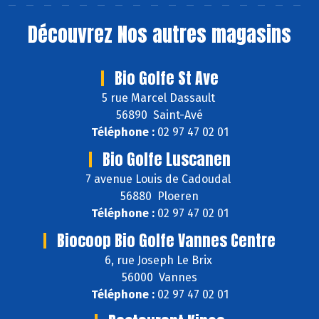
Découvrez
Nos autres magasins
Bio Golfe St Ave
5 rue Marcel Dassault
56890 Saint-Avé
Téléphone :
02 97 47 02 01
Bio Golfe Luscanen
7 avenue Louis de Cadoudal
56880 Ploeren
Téléphone :
02 97 47 02 01
Biocoop Bio Golfe Vannes Centre
6, rue Joseph Le Brix
56000 Vannes
Téléphone :
02 97 47 02 01