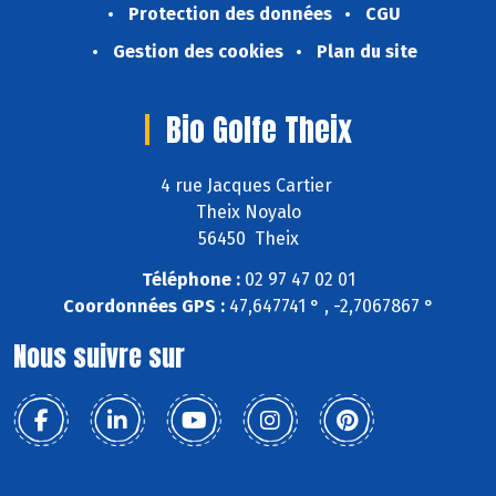
Protection des données
CGU
Gestion des cookies
Plan du site
Bio Golfe Theix
4 rue Jacques Cartier
Theix Noyalo
56450 Theix
Téléphone :
02 97 47 02 01
Coordonnées GPS :
47,647741 ° , -2,7067867 °
Nous suivre sur