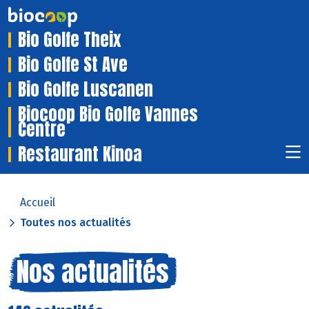
Bio Golfe Theix
Bio Golfe St Ave
Bio Golfe Luscanen
Biocoop Bio Golfe Vannes
Centre
Restaurant Kinoa
Accueil
Toutes nos actualités
Nos actualités