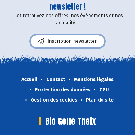
newsletter !
....et retrouvez nos offres, nos événements et nos
actualités.
Inscription newsletter
Accueil
Contact
Mentions légales
Protection des données
CGU
Gestion des cookies
Plan du site
Bio Golfe Theix